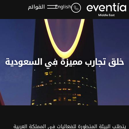
القوائم
English
خلق تجارب مميزة في السعودية
يتطلب البيئة المتطورة للفعاليات في المملكة العربية