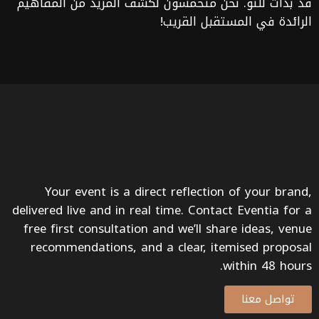
قد بدأت للتو. نحن متحمسون لكشف المزيد من المفاهيم
الرائدة في المستقبل القريب!
Your event is a direct reflection of your brand,
delivered live and in real time. Contact Eventia for a
free first consultation and we’ll share ideas, venue
recommendations, and a clear, itemised proposal
within 48 hours.
تواصل معنا